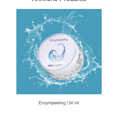
Enzympeeling | 50 ml