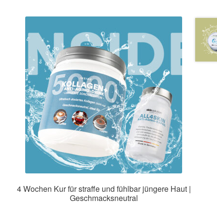
4 Wochen Kur für straffe und fühlbar jüngere Haut |
Geschmacksneutral