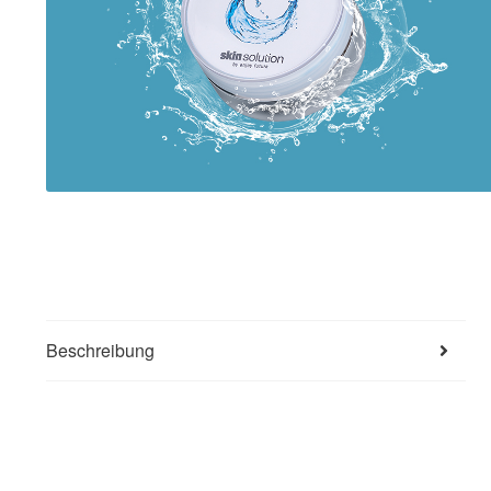
Beschreibung