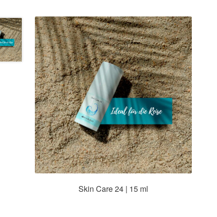
Skin Care 24 | 15 ml