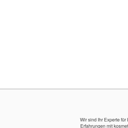
Wir sind Ihr Experte fü
Erfahrungen mit kosme