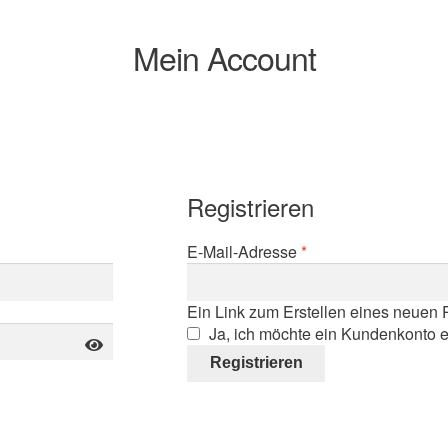
Mein Account
Registrieren
Erforderlich
E-Mail-Adresse
*
Ein Link zum Erstellen eines neuen 
Ja, ich möchte ein Kundenkonto e
Registrieren