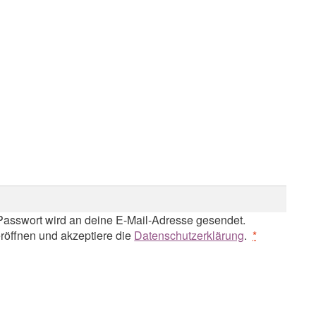
Passwort wird an deine E-Mail-Adresse gesendet.
röffnen und akzeptiere die
Datenschutzerklärung
.
*