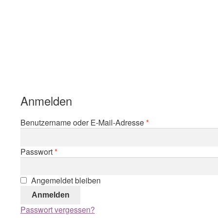
Anmelden
Erforderlich
Benutzername oder E-Mail-Adresse
*
Erforderlich
Passwort
*
Angemeldet bleiben
Anmelden
Passwort vergessen?